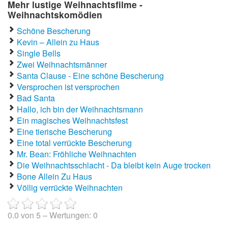
Mehr lustige Weihnachtsfilme -
Weihnachtskomödien
Schöne Bescherung
Kevin – Allein zu Haus
Single Bells
Zwei Weihnachtsmänner
Santa Clause - Eine schöne Bescherung
Versprochen ist versprochen
Bad Santa
Hallo, ich bin der Weihnachtsmann
Ein magisches Weihnachtsfest
Eine tierische Bescherung
Eine total verrückte Bescherung
Mr. Bean: Fröhliche Weihnachten
Die Weihnachtsschlacht - Da bleibt kein Auge trocken
Bone Allein Zu Haus
Völlig verrückte Weihnachten
0.0
von
5
– Wertungen:
0